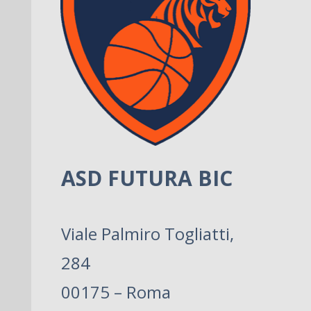
ASD FUTURA BIC
Viale Palmiro Togliatti,
284
00175 – Roma